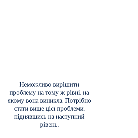
Неможливо вирішити
проблему на тому ж рівні, на
якому вона виникла. Потрібно
стати вище цієї проблеми,
піднявшись на наступний
рівень.